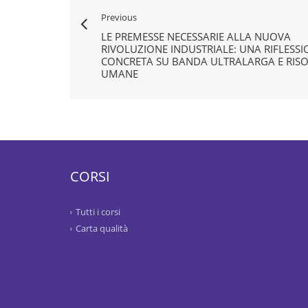
Previous
LE PREMESSE NECESSARIE ALLA NUOVA
RIVOLUZIONE INDUSTRIALE: UNA RIFLESSI
CONCRETA SU BANDA ULTRALARGA E RIS
UMANE
CORSI
Tutti i corsi
Carta qualità