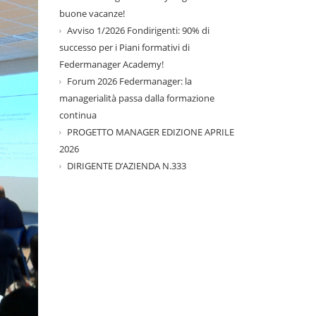
buone vacanze!
Avviso 1/2026 Fondirigenti: 90% di
successo per i Piani formativi di
Federmanager Academy!
Forum 2026 Federmanager: la
managerialità passa dalla formazione
continua
PROGETTO MANAGER EDIZIONE APRILE
2026
DIRIGENTE D’AZIENDA N.333