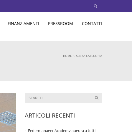
FINANZIAMENTI
PRESSROOM
CONTATTI
HOME
SENZA CATEGORIA
ARTICOLI RECENTI
Federmanager Academy augura a tutti