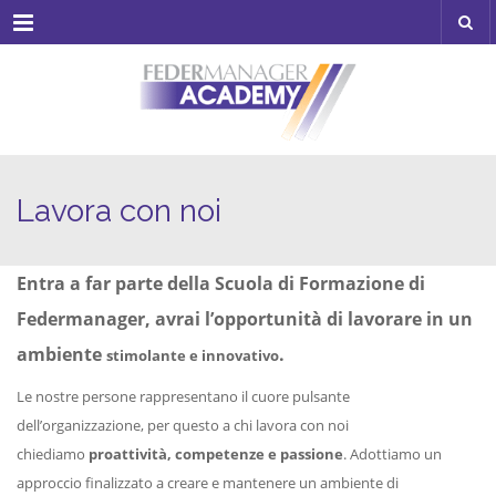
Menu
Lavora con noi
Entra a far parte della Scuola di Formazione di
Federmanager, avrai l’opportunità di lavorare in un
ambiente
.
stimolante e innovativo
Le nostre persone rappresentano il cuore pulsante
dell’organizzazione, per questo a chi lavora con noi
chiediamo
proattività, competenze e passione
. Adottiamo un
approccio finalizzato a creare e mantenere un ambiente di