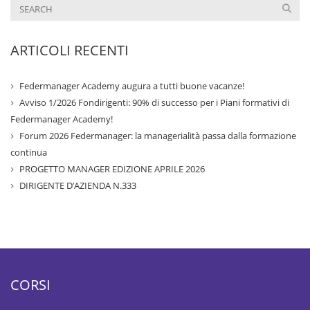
ARTICOLI RECENTI
Federmanager Academy augura a tutti buone vacanze!
Avviso 1/2026 Fondirigenti: 90% di successo per i Piani formativi di
Federmanager Academy!
Forum 2026 Federmanager: la managerialità passa dalla formazione
continua
PROGETTO MANAGER EDIZIONE APRILE 2026
DIRIGENTE D’AZIENDA N.333
CORSI