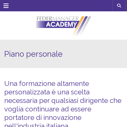
Menu
Piano personale
Una formazione altamente
personalizzata è una scelta
necessaria per qualsiasi dirigente che
voglia continuare ad essere
portatore di innovazione
nell'industria italiana.