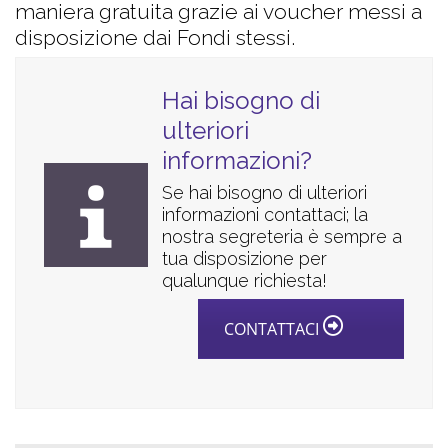
maniera gratuita grazie ai voucher messi a
disposizione dai Fondi stessi.
Hai bisogno di
ulteriori
informazioni?
Se hai bisogno di ulteriori
informazioni contattaci; la
nostra segreteria è sempre a
tua disposizione per
qualunque richiesta!
CONTATTACI