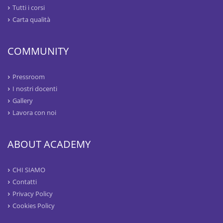
Tutti i corsi
Carta qualità
COMMUNITY
Pressroom
I nostri docenti
Gallery
Lavora con noi
ABOUT ACADEMY
CHI SIAMO
Contatti
Privacy Policy
Cookies Policy