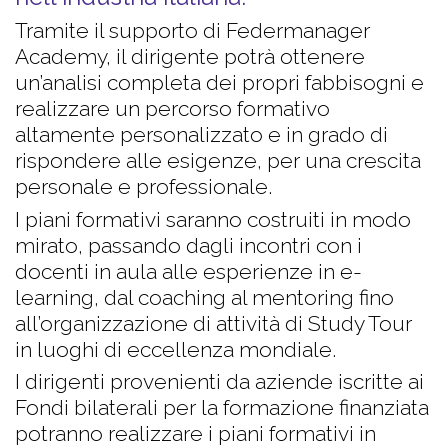
Tramite il supporto di Federmanager
Academy, il dirigente potrà ottenere
un’analisi completa dei propri fabbisogni e
realizzare un percorso formativo
altamente personalizzato e in grado di
rispondere alle esigenze, per una crescita
personale e professionale.
I piani formativi saranno costruiti in modo
mirato, passando dagli incontri con i
docenti in aula alle esperienze in e-
learning, dal coaching al mentoring fino
all’organizzazione di attività di Study Tour
in luoghi di eccellenza mondiale.
I dirigenti provenienti da aziende iscritte ai
Fondi bilaterali per la formazione finanziata
potranno realizzare i piani formativi in