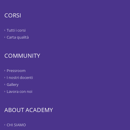
CORSI
Tutti i corsi
Carta qualità
COMMUNITY
Pressroom
I nostri docenti
Gallery
Lavora con noi
ABOUT ACADEMY
CHI SIAMO