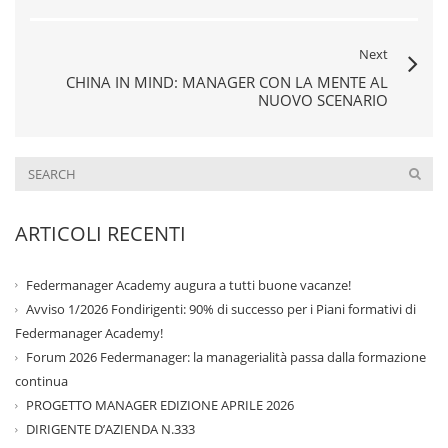
Next
CHINA IN MIND: MANAGER CON LA MENTE AL
NUOVO SCENARIO
ARTICOLI RECENTI
Federmanager Academy augura a tutti buone vacanze!
Avviso 1/2026 Fondirigenti: 90% di successo per i Piani formativi di
Federmanager Academy!
Forum 2026 Federmanager: la managerialità passa dalla formazione
continua
PROGETTO MANAGER EDIZIONE APRILE 2026
DIRIGENTE D’AZIENDA N.333