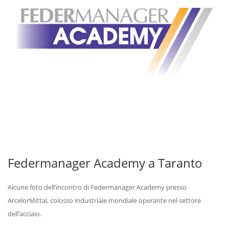
Federmanager Academy a Taranto
Alcune foto dell’incontro di Federmanager Academy presso
ArcelorMittal, colosso industriale mondiale operante nel settore
dell’acciaio.