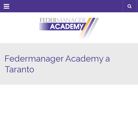
Menu
Federmanager Academy a
Taranto