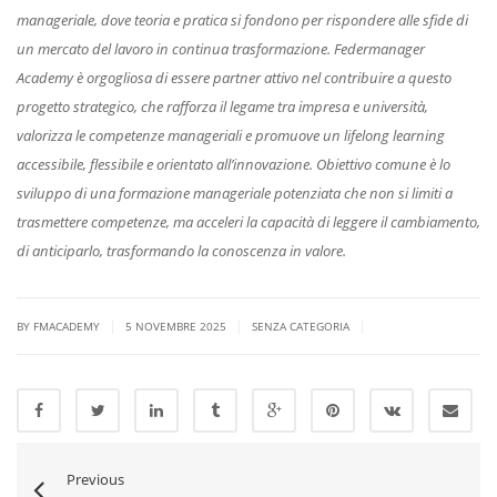
manageriale, dove teoria e pratica si fondono per rispondere alle sfide di
un mercato del lavoro in continua trasformazione. Federmanager
Academy è orgogliosa di essere partner attivo nel contribuire a questo
progetto strategico, che rafforza il legame tra impresa e università,
valorizza le competenze manageriali e promuove un lifelong learning
accessibile, flessibile e orientato all’innovazione. Obiettivo comune è lo
sviluppo di una formazione manageriale potenziata che non si limiti a
trasmettere competenze, ma acceleri la capacità di leggere il cambiamento,
di anticiparlo, trasformando la conoscenza in valore.
|
|
|
BY FMACADEMY
5 NOVEMBRE 2025
SENZA CATEGORIA
Previous