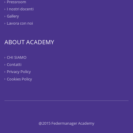
Pressroom
I nostri docenti
Gallery
Lavora con noi
ABOUT ACADEMY
CHI SIAMO
Contatti
Privacy Policy
Cookies Policy
@2015 Federmanager Academy