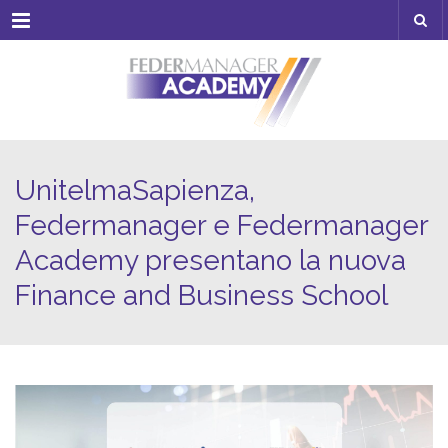
Menu
UnitelmaSapienza,
Federmanager e Federmanager
Academy presentano la nuova
Finance and Business School