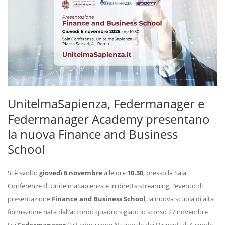
UnitelmaSapienza, Federmanager e
Federmanager Academy presentano
la nuova Finance and Business
School
Si è svolto
giovedì 6 novembre
alle ore
10.30
, presso la Sala
Conferenze di UnitelmaSapienza e in diretta streaming, l’evento di
presentazione
Finance and Business School
, la nuova scuola di alta
formazione nata dall’accordo quadro siglato lo scorso 27 novembre