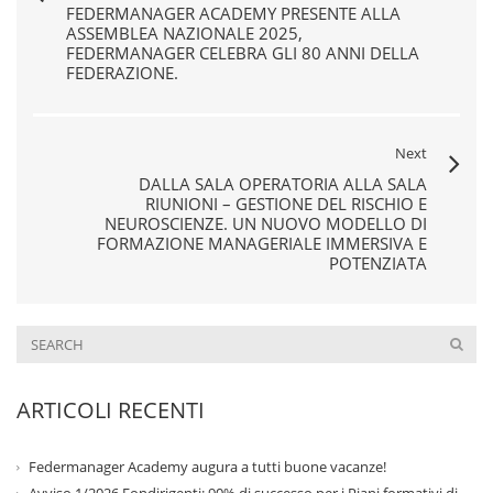
FEDERMANAGER ACADEMY PRESENTE ALLA
ASSEMBLEA NAZIONALE 2025,
FEDERMANAGER CELEBRA GLI 80 ANNI DELLA
FEDERAZIONE.
Next
DALLA SALA OPERATORIA ALLA SALA
RIUNIONI – GESTIONE DEL RISCHIO E
NEUROSCIENZE. UN NUOVO MODELLO DI
FORMAZIONE MANAGERIALE IMMERSIVA E
POTENZIATA
ARTICOLI RECENTI
Federmanager Academy augura a tutti buone vacanze!