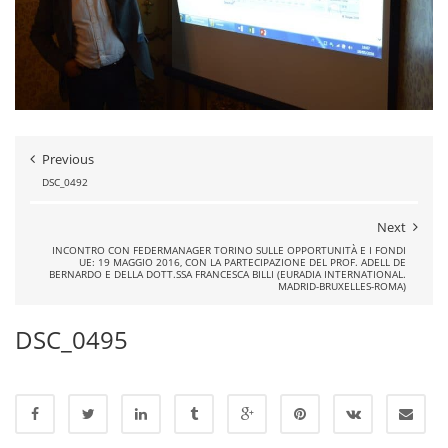
Previous
DSC_0492
Next
INCONTRO CON FEDERMANAGER TORINO SULLE OPPORTUNITÀ E I FONDI
UE: 19 MAGGIO 2016, CON LA PARTECIPAZIONE DEL PROF. ADELL DE
BERNARDO E DELLA DOTT.SSA FRANCESCA BILLI (EURADIA INTERNATIONAL.
MADRID-BRUXELLES-ROMA)
DSC_0495