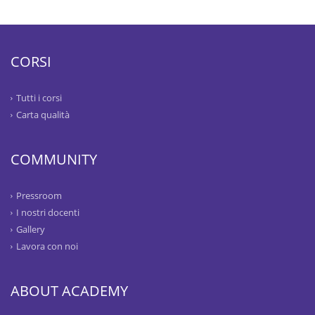
CORSI
Tutti i corsi
Carta qualità
COMMUNITY
Pressroom
I nostri docenti
Gallery
Lavora con noi
ABOUT ACADEMY